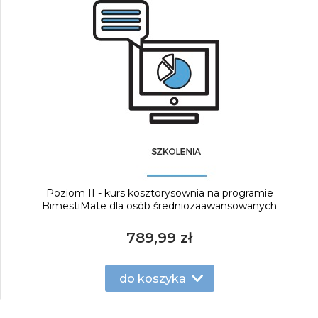
Poziom II - kurs kosztorysownia na programie
BimestiMate dla osób średniozaawansowanych
789,99 zł
do koszyka