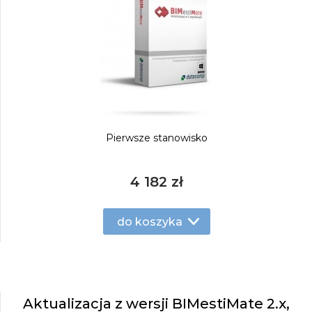
Pierwsze stanowisko
4 182 zł
do koszyka
Aktualizacja z wersji BIMestiMate 2.x,