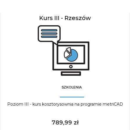
Kurs III - Rzeszów
Poziom III - kurs kosztorysownia na programie metriCAD
789,99 zł