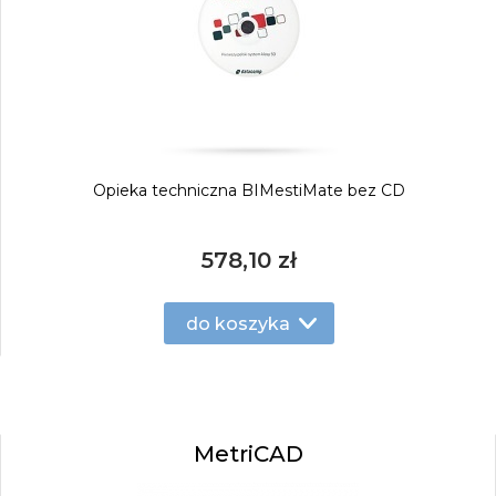
Opieka techniczna BIMestiMate bez CD
578,10 zł
do koszyka
MetriCAD