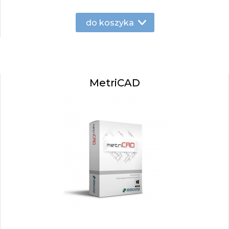
do koszyka
MetriCAD