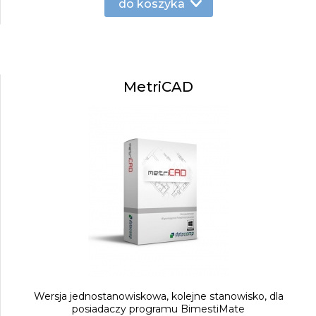
do koszyka
MetriCAD
Wersja jednostanowiskowa, kolejne stanowisko, dla
posiadaczy programu BimestiMate