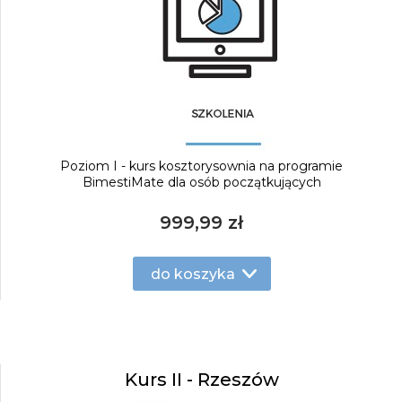
Poziom I - kurs kosztorysownia na programie
BimestiMate dla osób początkujących
999,99 zł
do koszyka
Kurs II - Rzeszów