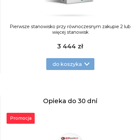
Pierwsze stanowisko przy równoczesnym zakupie 2 lub
więcej stanowisk
3 444 zł
do koszyka
Opieka do 30 dni
Promocja