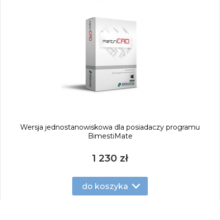
Wersja jednostanowiskowa dla posiadaczy programu
BimestiMate
1 230 zł
do koszyka