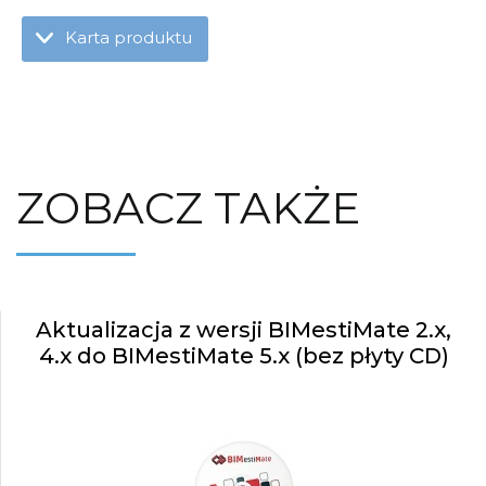
Karta produktu
ZOBACZ TAKŻE
Aktualizacja z wersji BIMestiMate 2.x,
4.x do BIMestiMate 5.x (bez płyty CD)