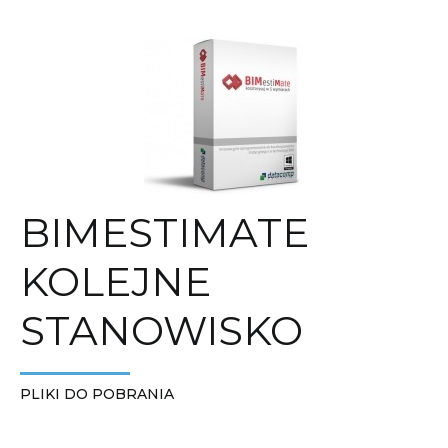
BIMESTIMATE
KOLEJNE
STANOWISKO
PLIKI DO POBRANIA