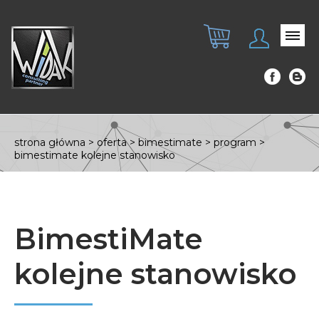
strona główna
>
oferta
>
bimestimate
>
program
>
bimestimate kolejne stanowisko
BimestiMate
kolejne stanowisko