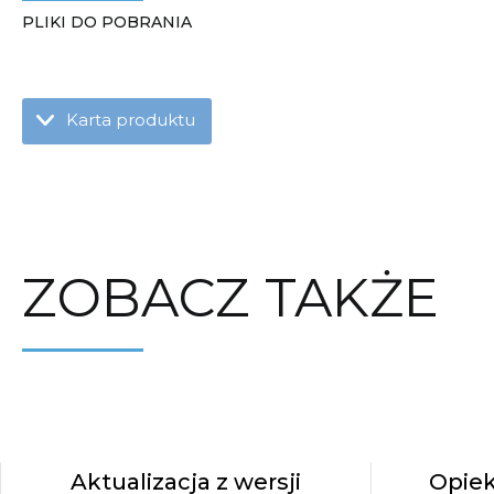
PLIKI DO POBRANIA
Karta produktu
ZOBACZ TAKŻE
Aktualizacja z wersji
Opiek