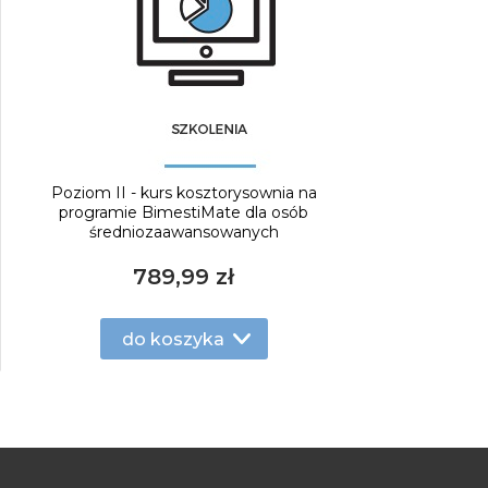
Poziom II - kurs kosztorysownia na
programie BimestiMate dla osób
średniozaawansowanych
789,99 zł
do koszyka