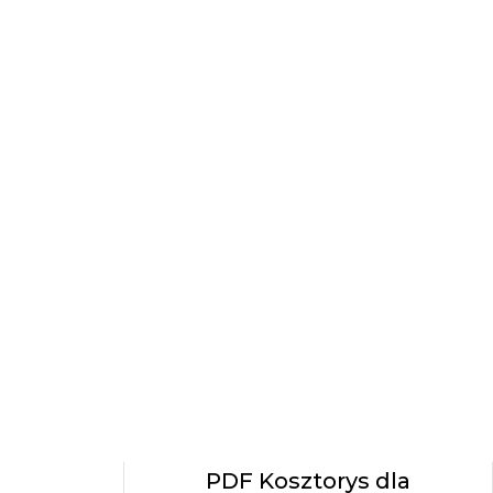
PDF Kosztorys dla