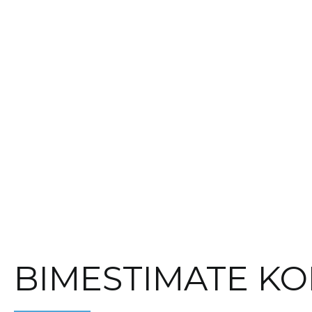
BIMESTIMATE K