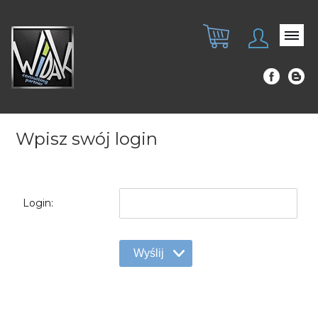
Wpisz swój login
Login: