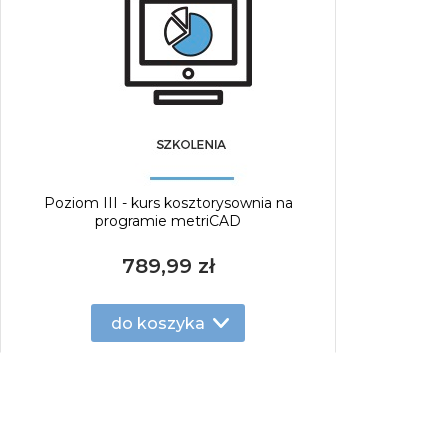
Poziom III - kurs kosztorysownia na
programie metriCAD
789,99 zł
do koszyka