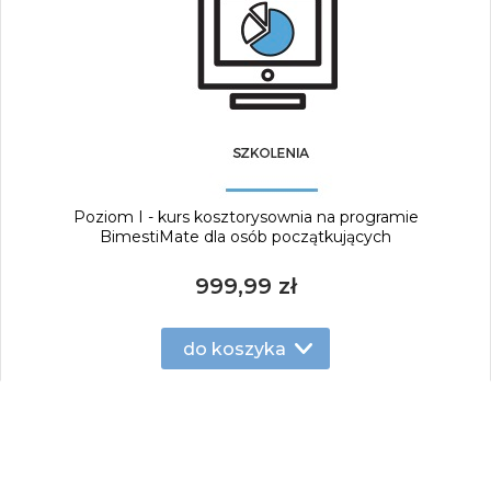
Poziom I - kurs kosztorysownia na programie
BimestiMate dla osób początkujących
999,99 zł
do koszyka