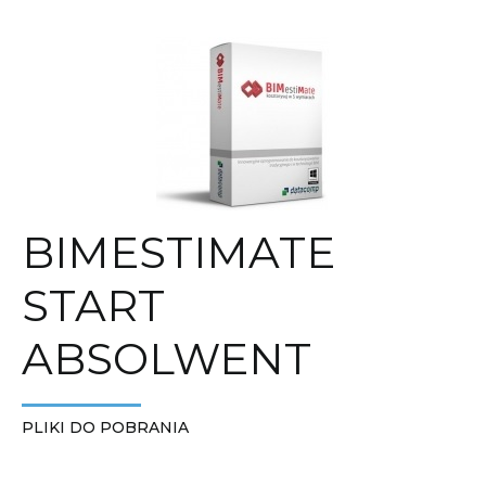
BIMESTIMATE
START
ABSOLWENT
PLIKI DO POBRANIA