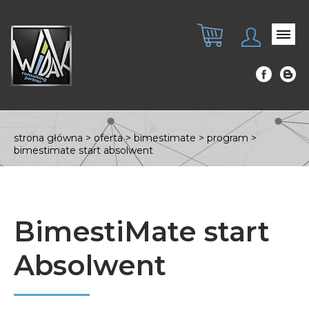
strona główna
>
oferta
>
bimestimate
>
program
>
bimestimate start absolwent
BimestiMate start
Absolwent