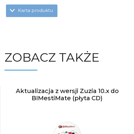
Karta produktu
ZOBACZ TAKŻE
Aktualizacja z wersji Zuzia 10.x do
BIMestiMate (płyta CD)